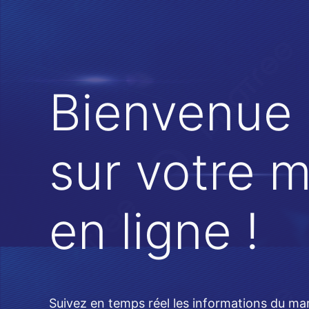
Bienvenue
sur votre 
en ligne !
Suivez en temps réel les informations du ma