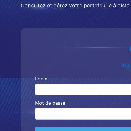
Consultez et gérez votre portefeuille à dist
Login
Mot de passe