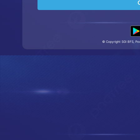
© Copyright SGI BFS, P